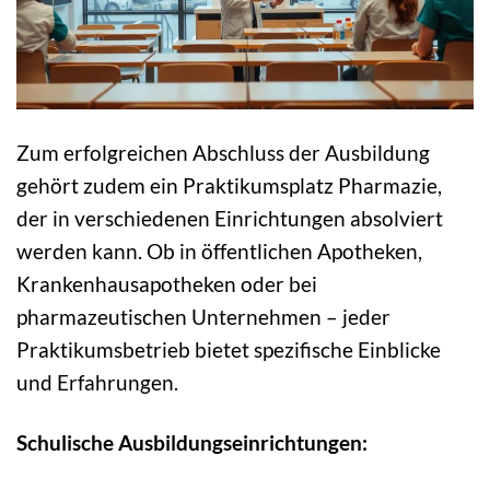
Zum erfolgreichen Abschluss der Ausbildung
gehört zudem ein Praktikumsplatz Pharmazie,
der in verschiedenen Einrichtungen absolviert
werden kann. Ob in öffentlichen Apotheken,
Krankenhausapotheken oder bei
pharmazeutischen Unternehmen – jeder
Praktikumsbetrieb bietet spezifische Einblicke
und Erfahrungen.
Schulische Ausbildungseinrichtungen: