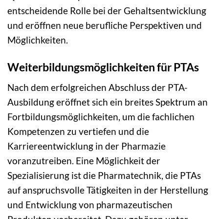
entscheidende Rolle bei der Gehaltsentwicklung
und eröffnen neue berufliche Perspektiven und
Möglichkeiten.
Weiterbildungsmöglichkeiten für PTAs
Nach dem erfolgreichen Abschluss der PTA-
Ausbildung eröffnet sich ein breites Spektrum an
Fortbildungsmöglichkeiten, um die fachlichen
Kompetenzen zu vertiefen und die
Karriereentwicklung in der Pharmazie
voranzutreiben. Eine Möglichkeit der
Spezialisierung ist die Pharmatechnik, die PTAs
auf anspruchsvolle Tätigkeiten in der Herstellung
und Entwicklung von pharmazeutischen