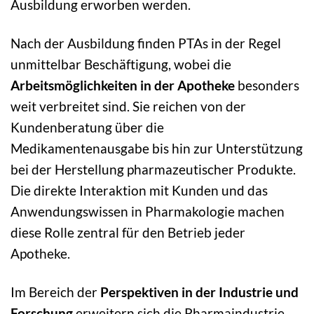
Ausbildung erworben werden.
Nach der Ausbildung finden PTAs in der Regel
unmittelbar Beschäftigung, wobei die
Arbeitsmöglichkeiten in der Apotheke
besonders
weit verbreitet sind. Sie reichen von der
Kundenberatung über die
Medikamentenausgabe bis hin zur Unterstützung
bei der Herstellung pharmazeutischer Produkte.
Die direkte Interaktion mit Kunden und das
Anwendungswissen in Pharmakologie machen
diese Rolle zentral für den Betrieb jeder
Apotheke.
Im Bereich der
Perspektiven in der Industrie und
Forschung
erweitern sich die Pharmaindustrie