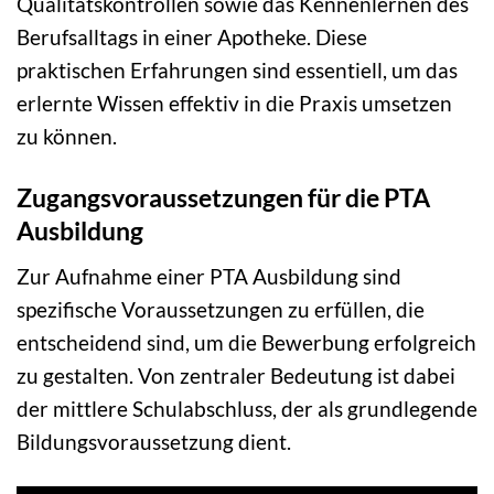
Qualitätskontrollen sowie das Kennenlernen des
Berufsalltags in einer Apotheke. Diese
praktischen Erfahrungen sind essentiell, um das
erlernte Wissen effektiv in die Praxis umsetzen
zu können.
Zugangsvoraussetzungen für die PTA
Ausbildung
Zur Aufnahme einer PTA Ausbildung sind
spezifische Voraussetzungen zu erfüllen, die
entscheidend sind, um die Bewerbung erfolgreich
zu gestalten. Von zentraler Bedeutung ist dabei
der mittlere Schulabschluss, der als grundlegende
Bildungsvoraussetzung dient.