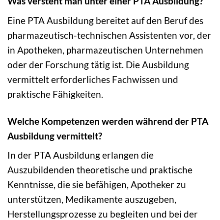
Was versteht man unter einer PTA Ausbildung?
Eine PTA Ausbildung bereitet auf den Beruf des
pharmazeutisch-technischen Assistenten vor, der
in Apotheken, pharmazeutischen Unternehmen
oder der Forschung tätig ist. Die Ausbildung
vermittelt erforderliches Fachwissen und
praktische Fähigkeiten.
Welche Kompetenzen werden während der PTA
Ausbildung vermittelt?
In der PTA Ausbildung erlangen die
Auszubildenden theoretische und praktische
Kenntnisse, die sie befähigen, Apotheker zu
unterstützen, Medikamente auszugeben,
Herstellungsprozesse zu begleiten und bei der