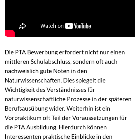
Die PTA Bewerbung erfordert nicht nur einen
mittleren Schulabschluss, sondern oft auch
nachweislich gute Noten in den
Naturwissenschaften. Dies spiegelt die
Wichtigkeit des Verständnisses für
naturwissenschaftliche Prozesse in der späteren
Berufsausübung wider. Weiterhin ist ein
Vorpraktikum oft Teil der Voraussetzungen für
die PTA Ausbildung. Hierdurch können
Interessenten praktische Einblicke in den