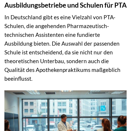
Ausbildungsbetriebe und Schulen für PTA
In Deutschland gibt es eine Vielzahl von PTA-
Schulen, die angehenden Pharmazeutisch-
technischen Assistenten eine fundierte
Ausbildung bieten. Die Auswahl der passenden
Schule ist entscheidend, da sie nicht nur den
theoretischen Unterbau, sondern auch die
Qualität des Apothekenpraktikums maßgeblich
beeinflusst.