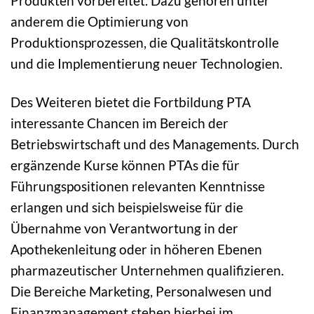
Produkten vorbereitet. Dazu gehören unter
anderem die Optimierung von
Produktionsprozessen, die Qualitätskontrolle
und die Implementierung neuer Technologien.
Des Weiteren bietet die Fortbildung PTA
interessante Chancen im Bereich der
Betriebswirtschaft und des Managements. Durch
ergänzende Kurse können PTAs die für
Führungspositionen relevanten Kenntnisse
erlangen und sich beispielsweise für die
Übernahme von Verantwortung in der
Apothekenleitung oder in höheren Ebenen
pharmazeutischer Unternehmen qualifizieren.
Die Bereiche Marketing, Personalwesen und
Finanzmanagement stehen hierbei im