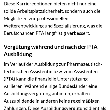
Diese Karriereoptionen bieten nicht nur eine
solide Arbeitsplatzsicherheit, sondern auch die
Möglichkeit zur professionellen
Weiterentwicklung und Spezialisierung, was die
Berufschancen PTA langfristig verbessert.
Vergütung während und nach der PTA
Ausbildung
Im Verlauf der Ausbildung zur Pharmazeutisch-
technischen Assistentin bzw. zum Assistenten
(PTA) kann die finanzielle Unterstützung
variieren. Während einige Bundesländer eine
Ausbildungsvergütung anbieten, erhalten
Auszubildende in anderen keine regelmäßigen
Zahlungen. Diese Ausbildungsvergütung dient als