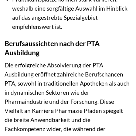
weshalb eine sorgfältige Auswahl im Hinblick
auf das angestrebte Spezialgebiet
empfehlenswert ist.
Berufsaussichten nach der PTA
Ausbildung
Die erfolgreiche Absolvierung der PTA
Ausbildung eröffnet zahlreiche Berufschancen
PTA, sowohl in traditionellen Apotheken als auch
in dynamischen Sektoren wie der
Pharmaindustrie und der Forschung. Diese
Vielfalt an Karriere Pharmazie Pfaden spiegelt
die breite Anwendbarkeit und die
Fachkompetenz wider, die während der