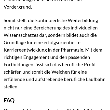
Vordergrund.
Somit stellt die kontinuierliche Weiterbildung
nicht nur eine Bereicherung des individuellen
Wissensschatzes dar, sondern bildet auch die
Grundlage für eine erfolgsorientierte
Karriereentwicklung in der Pharmazie. Mit dem
richtigen Engagement und den passenden
Fortbildungen lässt sich das berufliche Profil
schärfen und somit die Weichen für eine
erfüllende und aufstrebende berufliche Laufbahn
stellen.
FAQ