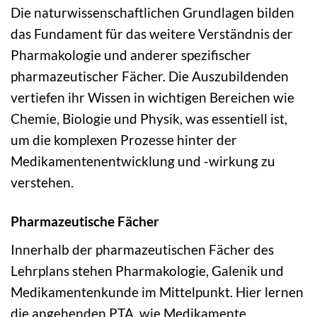
Die naturwissenschaftlichen Grundlagen bilden
das Fundament für das weitere Verständnis der
Pharmakologie und anderer spezifischer
pharmazeutischer Fächer. Die Auszubildenden
vertiefen ihr Wissen in wichtigen Bereichen wie
Chemie, Biologie und Physik, was essentiell ist,
um die komplexen Prozesse hinter der
Medikamentenentwicklung und -wirkung zu
verstehen.
Pharmazeutische Fächer
Innerhalb der pharmazeutischen Fächer des
Lehrplans stehen Pharmakologie, Galenik und
Medikamentenkunde im Mittelpunkt. Hier lernen
die angehenden PTA, wie Medikamente