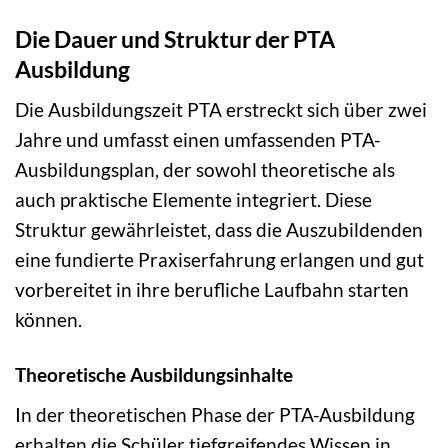
Die Dauer und Struktur der PTA
Ausbildung
Die Ausbildungszeit PTA erstreckt sich über zwei
Jahre und umfasst einen umfassenden PTA-
Ausbildungsplan, der sowohl theoretische als
auch praktische Elemente integriert. Diese
Struktur gewährleistet, dass die Auszubildenden
eine fundierte Praxiserfahrung erlangen und gut
vorbereitet in ihre berufliche Laufbahn starten
können.
Theoretische Ausbildungsinhalte
In der theoretischen Phase der PTA-Ausbildung
erhalten die Schüler tiefgreifendes Wissen in