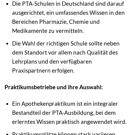
Die PTA-Schulen in Deutschland sind darauf
ausgerichtet, ein umfassendes Wissen in den
Bereichen Pharmazie, Chemie und
Medikamente zu vermitteln.
Die Wahl der richtigen Schule sollte neben
dem Standort vor allem nach Qualität des
Lehrplans und den verfügbaren
Praxispartnern erfolgen.
Praktikumsbetriebe und ihre Auswahl:
Ein Apothekenpraktikum ist ein integraler
Bestandteil der PTA-Ausbildung, bei dem
erlerntes Wissen praktisch angewendet wird.
Praktikumsplätze können stark variieren,