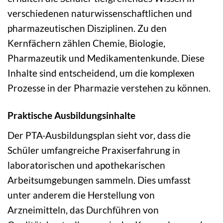
verschiedenen naturwissenschaftlichen und
pharmazeutischen Disziplinen. Zu den
Kernfächern zählen Chemie, Biologie,
Pharmazeutik und Medikamentenkunde. Diese
Inhalte sind entscheidend, um die komplexen
Prozesse in der Pharmazie verstehen zu können.
Praktische Ausbildungsinhalte
Der PTA-Ausbildungsplan sieht vor, dass die
Schüler umfangreiche Praxiserfahrung in
laboratorischen und apothekarischen
Arbeitsumgebungen sammeln. Dies umfasst
unter anderem die Herstellung von
Arzneimitteln, das Durchführen von