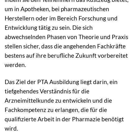
um in Apotheken, bei pharmazeutischen
Herstellern oder im Bereich Forschung und
Entwicklung tätig zu sein. Die sich
abwechselnden Phasen von Theorie und Praxis
stellen sicher, dass die angehenden Fachkräfte
bestens auf ihre berufliche Zukunft vorbereitet
werden.
Das Ziel der PTA Ausbildung liegt darin, ein
tiefgehendes Verständnis für die
Arzneimittelkunde zu entwickeln und die
Fachkompetenz zu erlangen, die für die
qualifizierte Arbeit in der Pharmazie benötigt
wird.