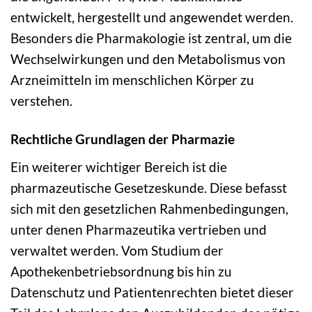
entwickelt, hergestellt und angewendet werden.
Besonders die Pharmakologie ist zentral, um die
Wechselwirkungen und den Metabolismus von
Arzneimitteln im menschlichen Körper zu
verstehen.
Rechtliche Grundlagen der Pharmazie
Ein weiterer wichtiger Bereich ist die
pharmazeutische Gesetzeskunde. Diese befasst
sich mit den gesetzlichen Rahmenbedingungen,
unter denen Pharmazeutika vertrieben und
verwaltet werden. Vom Studium der
Apothekenbetriebsordnung bis hin zu
Datenschutz und Patientenrechten bietet dieser