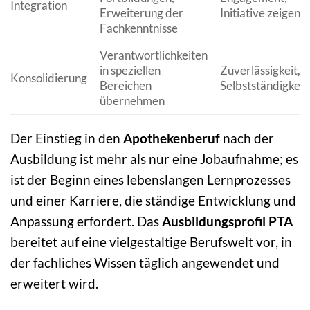
Integration
Erweiterung der
Initiative zeigen
Fachkenntnisse
Verantwortlichkeiten
in speziellen
Zuverlässigkeit,
Konsolidierung
Bereichen
Selbstständigkeit
übernehmen
Der Einstieg in den
Apothekenberuf
nach der
Ausbildung ist mehr als nur eine Jobaufnahme; es
ist der Beginn eines lebenslangen Lernprozesses
und einer Karriere, die ständige Entwicklung und
Anpassung erfordert. Das
Ausbildungsprofil PTA
bereitet auf eine vielgestaltige Berufswelt vor, in
der fachliches Wissen täglich angewendet und
erweitert wird.