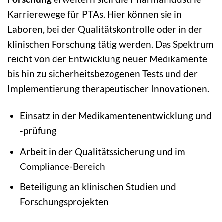
Karrierewege für PTAs. Hier können sie in
Laboren, bei der Qualitätskontrolle oder in der
klinischen Forschung tätig werden. Das Spektrum
reicht von der Entwicklung neuer Medikamente
bis hin zu sicherheitsbezogenen Tests und der
Implementierung therapeutischer Innovationen.
Einsatz in der Medikamentenentwicklung und
-prüfung
Arbeit in der Qualitätssicherung und im
Compliance-Bereich
Beteiligung an klinischen Studien und
Forschungsprojekten