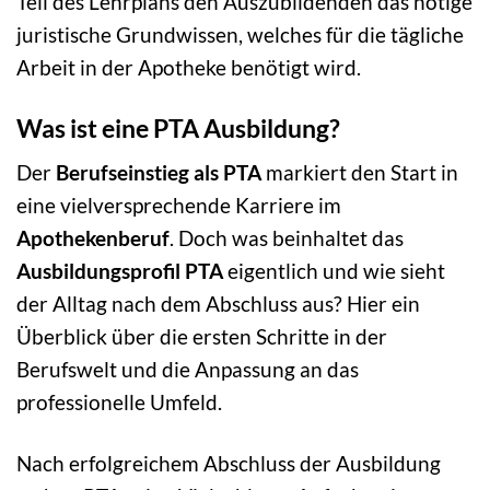
Teil des Lehrplans den Auszubildenden das nötige
juristische Grundwissen, welches für die tägliche
Arbeit in der Apotheke benötigt wird.
Was ist eine PTA Ausbildung?
Der
Berufseinstieg als PTA
markiert den Start in
eine vielversprechende Karriere im
Apothekenberuf
. Doch was beinhaltet das
Ausbildungsprofil PTA
eigentlich und wie sieht
der Alltag nach dem Abschluss aus? Hier ein
Überblick über die ersten Schritte in der
Berufswelt und die Anpassung an das
professionelle Umfeld.
Nach erfolgreichem Abschluss der Ausbildung