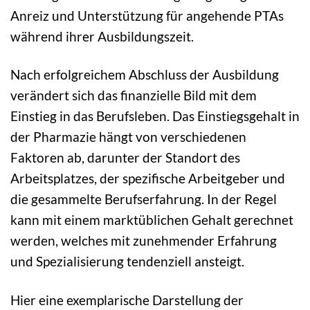
Anreiz und Unterstützung für angehende PTAs
während ihrer Ausbildungszeit.
Nach erfolgreichem Abschluss der Ausbildung
verändert sich das finanzielle Bild mit dem
Einstieg in das Berufsleben. Das Einstiegsgehalt in
der Pharmazie hängt von verschiedenen
Faktoren ab, darunter der Standort des
Arbeitsplatzes, der spezifische Arbeitgeber und
die gesammelte Berufserfahrung. In der Regel
kann mit einem marktüblichen Gehalt gerechnet
werden, welches mit zunehmender Erfahrung
und Spezialisierung tendenziell ansteigt.
Hier eine exemplarische Darstellung der