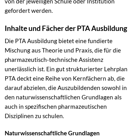
von der jeweiligen Schule oder Institution
gefordert werden.
Inhalte und Fächer der PTA Ausbildung
Die PTA Ausbildung bietet eine fundierte
Mischung aus Theorie und Praxis, die für die
pharmazeutisch-technische Assistenz
unerlässlich ist. Ein gut strukturierter Lehrplan
PTA deckt eine Reihe von Kernfächern ab, die
darauf abzielen, die Auszubildenden sowohl in
den naturwissenschaftlichen Grundlagen als
auch in spezifischen pharmazeutischen
Disziplinen zu schulen.
Naturwissenschaftliche Grundlagen