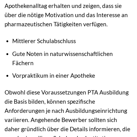
Apothekenalltag erhalten und zeigen, dass sie
über die nötige Motivation und das Interesse an
pharmazeutischen Tätigkeiten verfügen.
Mittlerer Schulabschluss
Gute Noten in naturwissenschaftlichen
Fächern
Vorpraktikum in einer Apotheke
Obwohl diese Voraussetzungen PTA Ausbildung
die Basis bilden, können spezifische
Anforderungen je nach Ausbildungseinrichtung
variieren. Angehende Bewerber sollten sich
daher gründlich über die Details informieren, die