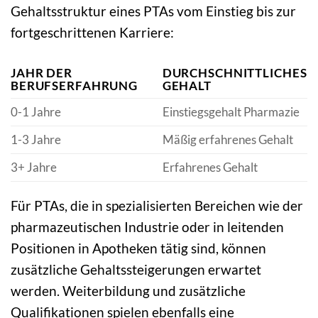
Gehaltsstruktur eines PTAs vom Einstieg bis zur
fortgeschrittenen Karriere:
JAHR DER
DURCHSCHNITTLICHES
BERUFSERFAHRUNG
GEHALT
0-1 Jahre
Einstiegsgehalt Pharmazie
1-3 Jahre
Mäßig erfahrenes Gehalt
3+ Jahre
Erfahrenes Gehalt
Für PTAs, die in spezialisierten Bereichen wie der
pharmazeutischen Industrie oder in leitenden
Positionen in Apotheken tätig sind, können
zusätzliche Gehaltssteigerungen erwartet
werden. Weiterbildung und zusätzliche
Qualifikationen spielen ebenfalls eine