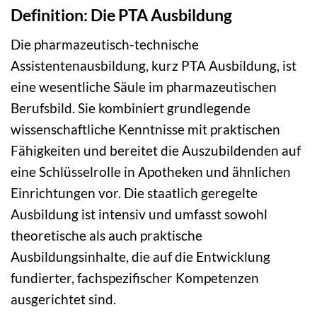
Definition: Die PTA Ausbildung
Die pharmazeutisch-technische
Assistentenausbildung, kurz PTA Ausbildung, ist
eine wesentliche Säule im pharmazeutischen
Berufsbild. Sie kombiniert grundlegende
wissenschaftliche Kenntnisse mit praktischen
Fähigkeiten und bereitet die Auszubildenden auf
eine Schlüsselrolle in Apotheken und ähnlichen
Einrichtungen vor. Die staatlich geregelte
Ausbildung ist intensiv und umfasst sowohl
theoretische als auch praktische
Ausbildungsinhalte, die auf die Entwicklung
fundierter, fachspezifischer Kompetenzen
ausgerichtet sind.