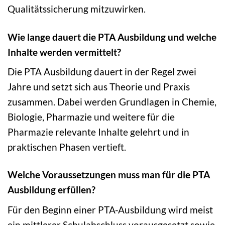
Qualitätssicherung mitzuwirken.
Wie lange dauert die PTA Ausbildung und welche
Inhalte werden vermittelt?
Die PTA Ausbildung dauert in der Regel zwei
Jahre und setzt sich aus Theorie und Praxis
zusammen. Dabei werden Grundlagen in Chemie,
Biologie, Pharmazie und weitere für die
Pharmazie relevante Inhalte gelehrt und in
praktischen Phasen vertieft.
Welche Voraussetzungen muss man für die PTA
Ausbildung erfüllen?
Für den Beginn einer PTA-Ausbildung wird meist
ein mittlerer Schulabschluss vorausgesetzt sowie