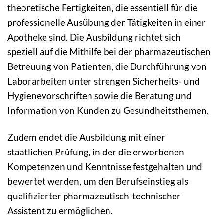
theoretische Fertigkeiten, die essentiell für die
professionelle Ausübung der Tätigkeiten in einer
Apotheke sind. Die Ausbildung richtet sich
speziell auf die Mithilfe bei der pharmazeutischen
Betreuung von Patienten, die Durchführung von
Laborarbeiten unter strengen Sicherheits- und
Hygienevorschriften sowie die Beratung und
Information von Kunden zu Gesundheitsthemen.
Zudem endet die Ausbildung mit einer
staatlichen Prüfung, in der die erworbenen
Kompetenzen und Kenntnisse festgehalten und
bewertet werden, um den Berufseinstieg als
qualifizierter pharmazeutisch-technischer
Assistent zu ermöglichen.