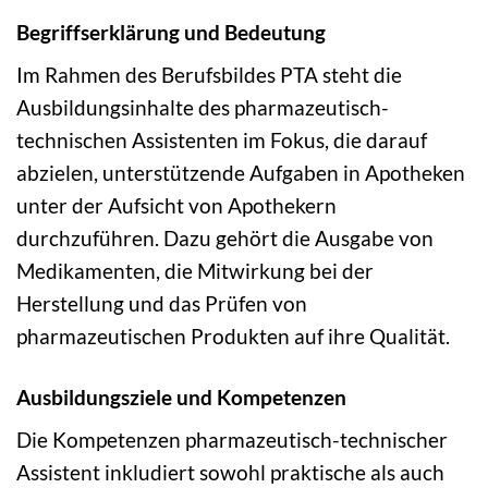
Begriffserklärung und Bedeutung
Im Rahmen des Berufsbildes PTA steht die
Ausbildungsinhalte des pharmazeutisch-
technischen Assistenten im Fokus, die darauf
abzielen, unterstützende Aufgaben in Apotheken
unter der Aufsicht von Apothekern
durchzuführen. Dazu gehört die Ausgabe von
Medikamenten, die Mitwirkung bei der
Herstellung und das Prüfen von
pharmazeutischen Produkten auf ihre Qualität.
Ausbildungsziele und Kompetenzen
Die Kompetenzen pharmazeutisch-technischer
Assistent inkludiert sowohl praktische als auch