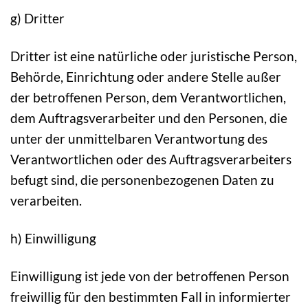
g) Dritter
Dritter ist eine natürliche oder juristische Person,
Behörde, Einrichtung oder andere Stelle außer
der betroffenen Person, dem Verantwortlichen,
dem Auftragsverarbeiter und den Personen, die
unter der unmittelbaren Verantwortung des
Verantwortlichen oder des Auftragsverarbeiters
befugt sind, die personenbezogenen Daten zu
verarbeiten.
h) Einwilligung
Einwilligung ist jede von der betroffenen Person
freiwillig für den bestimmten Fall in informierter