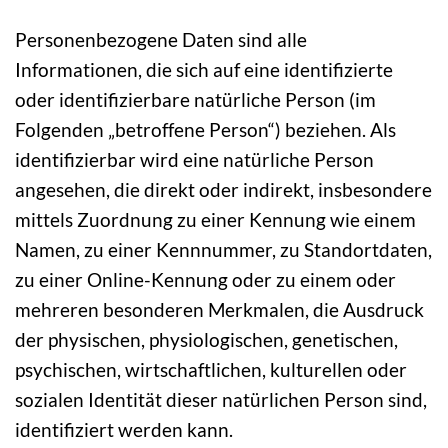
Personenbezogene Daten sind alle
Informationen, die sich auf eine identifizierte
oder identifizierbare natürliche Person (im
Folgenden „betroffene Person“) beziehen. Als
identifizierbar wird eine natürliche Person
angesehen, die direkt oder indirekt, insbesondere
mittels Zuordnung zu einer Kennung wie einem
Namen, zu einer Kennnummer, zu Standortdaten,
zu einer Online-Kennung oder zu einem oder
mehreren besonderen Merkmalen, die Ausdruck
der physischen, physiologischen, genetischen,
psychischen, wirtschaftlichen, kulturellen oder
sozialen Identität dieser natürlichen Person sind,
identifiziert werden kann.