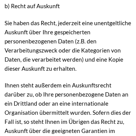
b) Recht auf Auskunft
Sie haben das Recht, jederzeit eine unentgeltliche
Auskunft über Ihre gespeicherten
personenbezogenen Daten (z.B. den
Verarbeitungszweck oder die Kategorien von
Daten, die verarbeitet werden) und eine Kopie
dieser Auskunft zu erhalten.
Ihnen steht außerdem ein Auskunftsrecht
darüber zu, ob Ihre personenbezogene Daten an
ein Drittland oder an eine internationale
Organisation übermittelt wurden. Sofern dies der
Fall ist, so steht Ihnen im Übrigen das Recht zu,
Auskunft über die geeigneten Garantien im