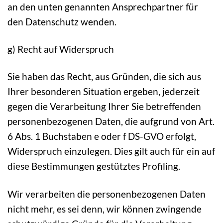
an den unten genannten Ansprechpartner für
den Datenschutz wenden.
g) Recht auf Widerspruch
Sie haben das Recht, aus Gründen, die sich aus
Ihrer besonderen Situation ergeben, jederzeit
gegen die Verarbeitung Ihrer Sie betreffenden
personenbezogenen Daten, die aufgrund von Art.
6 Abs. 1 Buchstaben e oder f DS-GVO erfolgt,
Widerspruch einzulegen. Dies gilt auch für ein auf
diese Bestimmungen gestütztes Profiling.
Wir verarbeiten die personenbezogenen Daten
nicht mehr, es sei denn, wir können zwingende