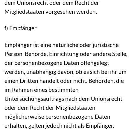
dem Unionsrecht oder dem Recht der
Mitgliedstaaten vorgesehen werden.
f) Empfänger
Empfänger ist eine natürliche oder juristische
Person, Behörde, Einrichtung oder andere Stelle,
der personenbezogene Daten offengelegt
werden, unabhängig davon, ob es sich bei ihr um
einen Dritten handelt oder nicht. Behörden, die
im Rahmen eines bestimmten
Untersuchungsauftrags nach dem Unionsrecht
oder dem Recht der Mitgliedstaaten
möglicherweise personenbezogene Daten
erhalten, gelten jedoch nicht als Empfänger.