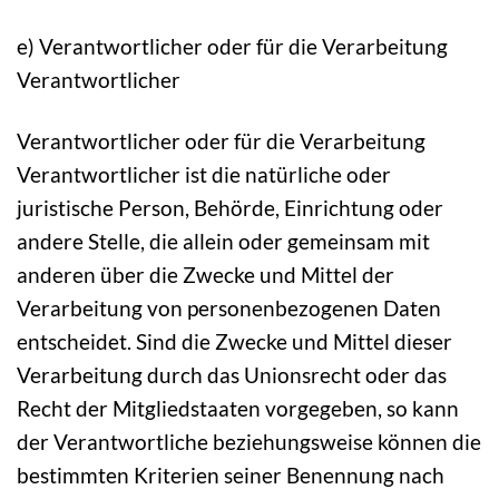
e) Verantwortlicher oder für die Verarbeitung
Verantwortlicher
Verantwortlicher oder für die Verarbeitung
Verantwortlicher ist die natürliche oder
juristische Person, Behörde, Einrichtung oder
andere Stelle, die allein oder gemeinsam mit
anderen über die Zwecke und Mittel der
Verarbeitung von personenbezogenen Daten
entscheidet. Sind die Zwecke und Mittel dieser
Verarbeitung durch das Unionsrecht oder das
Recht der Mitgliedstaaten vorgegeben, so kann
der Verantwortliche beziehungsweise können die
bestimmten Kriterien seiner Benennung nach