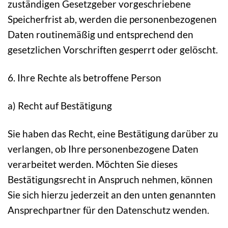
zuständigen Gesetzgeber vorgeschriebene
Speicherfrist ab, werden die personenbezogenen
Daten routinemäßig und entsprechend den
gesetzlichen Vorschriften gesperrt oder gelöscht.
6. Ihre Rechte als betroffene Person
a) Recht auf Bestätigung
Sie haben das Recht, eine Bestätigung darüber zu
verlangen, ob Ihre personenbezogene Daten
verarbeitet werden. Möchten Sie dieses
Bestätigungsrecht in Anspruch nehmen, können
Sie sich hierzu jederzeit an den unten genannten
Ansprechpartner für den Datenschutz wenden.