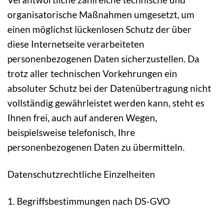
organisatorische Maßnahmen umgesetzt, um
einen möglichst lückenlosen Schutz der über
diese Internetseite verarbeiteten
personenbezogenen Daten sicherzustellen. Da
trotz aller technischen Vorkehrungen ein
absoluter Schutz bei der Datenübertragung nicht
vollständig gewährleistet werden kann, steht es
Ihnen frei, auch auf anderen Wegen,
beispielsweise telefonisch, Ihre
personenbezogenen Daten zu übermitteln.
Datenschutzrechtliche Einzelheiten
1. Begriffsbestimmungen nach DS-GVO