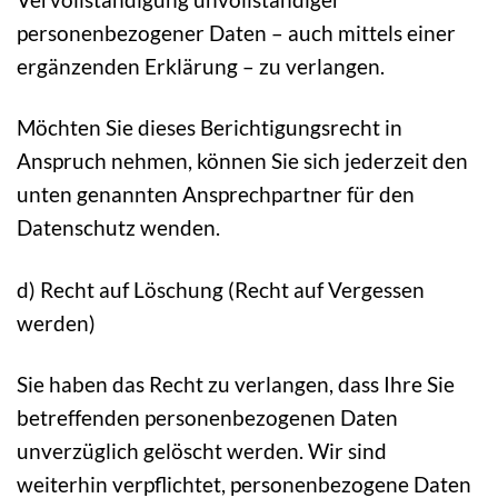
personenbezogener Daten – auch mittels einer
ergänzenden Erklärung – zu verlangen.
Möchten Sie dieses Berichtigungsrecht in
Anspruch nehmen, können Sie sich jederzeit den
unten genannten Ansprechpartner für den
Datenschutz wenden.
d) Recht auf Löschung (Recht auf Vergessen
werden)
Sie haben das Recht zu verlangen, dass Ihre Sie
betreffenden personenbezogenen Daten
unverzüglich gelöscht werden. Wir sind
weiterhin verpflichtet, personenbezogene Daten