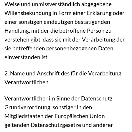
Weise und unmissverständlich abgegebene
Willensbekundung in Form einer Erklärung oder
einer sonstigen eindeutigen bestätigenden
Handlung, mit der die betroffene Person zu
verstehen gibt, dass sie mit der Verarbeitung der
sie betreffenden personenbezogenen Daten
einverstanden ist.
2. Name und Anschrift des für die Verarbeitung
Verantwortlichen
Verantwortlicher im Sinne der Datenschutz-
Grundverordnung, sonstiger in den
Mitgliedstaaten der Europäischen Union
geltenden Datenschutzgesetze und anderer