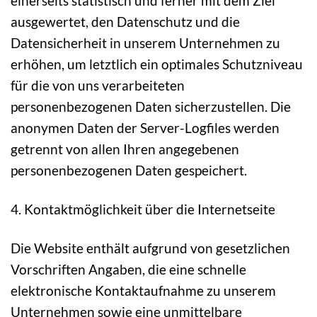
einerseits statistisch und ferner mit dem Ziel
ausgewertet, den Datenschutz und die
Datensicherheit in unserem Unternehmen zu
erhöhen, um letztlich ein optimales Schutzniveau
für die von uns verarbeiteten
personenbezogenen Daten sicherzustellen. Die
anonymen Daten der Server-Logfiles werden
getrennt von allen Ihren angegebenen
personenbezogenen Daten gespeichert.
4. Kontaktmöglichkeit über die Internetseite
Die Website enthält aufgrund von gesetzlichen
Vorschriften Angaben, die eine schnelle
elektronische Kontaktaufnahme zu unserem
Unternehmen sowie eine unmittelbare