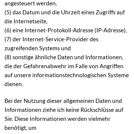
angesteuert werden,
(5) das Datum und die Uhrzeit eines Zugriffs auf
die Internetseite,
(6) eine Internet-Protokoll-Adresse (IP-Adresse),
(7) der Internet-Service-Provider des
zugreifenden Systems und
(8) sonstige ähnliche Daten und Informationen,
die der Gefahrenabwehr im Falle von Angriffen
auf unsere informationstechnologischen Systeme
dienen.
Bei der Nutzung dieser allgemeinen Daten und
Informationen ziehe ich keine Rückschlüsse auf
Sie. Diese Informationen werden vielmehr
benötigt, um