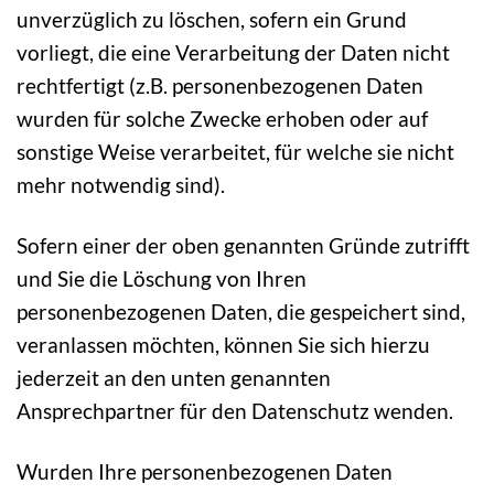
unverzüglich zu löschen, sofern ein Grund
vorliegt, die eine Verarbeitung der Daten nicht
rechtfertigt (z.B. personenbezogenen Daten
wurden für solche Zwecke erhoben oder auf
sonstige Weise verarbeitet, für welche sie nicht
mehr notwendig sind).
Sofern einer der oben genannten Gründe zutrifft
und Sie die Löschung von Ihren
personenbezogenen Daten, die gespeichert sind,
veranlassen möchten, können Sie sich hierzu
jederzeit an den unten genannten
Ansprechpartner für den Datenschutz wenden.
Wurden Ihre personenbezogenen Daten