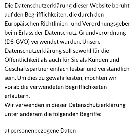
Die Datenschutzerklärung dieser Website beruht
auf den Begrifflichkeiten, die durch den
Europäischen Richtlinien- und Verordnungsgeber
beim Erlass der Datenschutz-Grundverordnung
(DS-GVO) verwendet wurden. Unsere
Datenschutzerklärung soll sowohl für die
Öffentlichkeit als auch für Sie als Kunden und
Geschäftspartner einfach lesbar und verständlich
sein. Um dies zu gewährleisten, möchten wir
vorab die verwendeten Begrifflichkeiten
erläutern.
Wir verwenden in dieser Datenschutzerklärung
unter anderem die folgenden Begriffe:
a) personenbezogene Daten