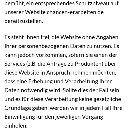
bemüht, ein entsprechendes Schutzniveau auf
unserer Website chancen-erarbeiten.de
bereitzustellen.
Es steht Ihnen frei, die Website ohne Angaben
Ihrer personenbezogenen Daten zu nutzen. Es
kann jedoch vorkommen, sofern Sie einen der
Services (z.B. die Anfrage zu Produkten) über
diese Website in Anspruch nehmen möchten,
dass eine Erhebung und Verarbeitung Ihrer
Daten notwendig wird. Sollte dies der Fall sein
und es für diese Verarbeitung keine gesetzliche
Grundlage geben, werden wir in jedem Fall Ihre
Einwilligung für den jeweiligen Vorgang
einholen.