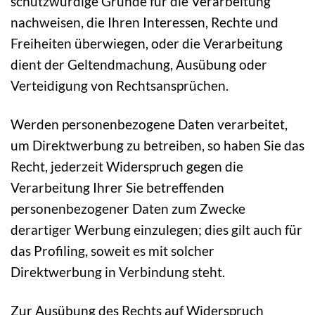
schutzwürdige Gründe für die Verarbeitung
nachweisen, die Ihren Interessen, Rechte und
Freiheiten überwiegen, oder die Verarbeitung
dient der Geltendmachung, Ausübung oder
Verteidigung von Rechtsansprüchen.
Werden personenbezogene Daten verarbeitet,
um Direktwerbung zu betreiben, so haben Sie das
Recht, jederzeit Widerspruch gegen die
Verarbeitung Ihrer Sie betreffenden
personenbezogener Daten zum Zwecke
derartiger Werbung einzulegen; dies gilt auch für
das Profiling, soweit es mit solcher
Direktwerbung in Verbindung steht.
Zur Ausübung des Rechts auf Widerspruch