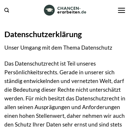
Zum
Inhalt
springen
Datenschutzerklärung
Unser Umgang mit dem Thema Datenschutz
Das Datenschutzrecht ist Teil unseres
Persönlichkeitsrechts. Gerade in unserer sich
ständig entwickelnden und vernetzten Welt, darf
die Bedeutung dieser Rechte nicht unterschätzt
werden. Für mich besitzt das Datenschutzrecht in
allen seinen Ausprägungen und Anforderungen
einen hohen Stellenwert, daher nehmen wir auch
den Schutz Ihrer Daten sehr ernst und sind stets