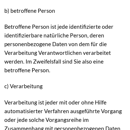
b) betroffene Person
Betroffene Person ist jede identifizierte oder
identifizierbare natürliche Person, deren
personenbezogene Daten von dem für die
Verarbeitung Verantwortlichen verarbeitet
werden. Im Zweifelsfall sind Sie also eine
betroffene Person.
c) Verarbeitung
Verarbeitung ist jeder mit oder ohne Hilfe
automatisierter Verfahren ausgeführte Vorgang
oder jede solche Vorgangsreihe im
Zusammenhang mit personenbezogenen Daten