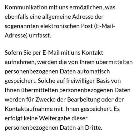
Kommunikation mit uns ermöglichen, was
ebenfalls eine allgemeine Adresse der
sogenannten elektronischen Post (E-Mail-
Adresse) umfasst.
Sofern Sie per E-Mail mit uns Kontakt
aufnehmen, werden die von Ihnen übermittelten
personenbezogenen Daten automatisch
gespeichert. Solche auf freiwilliger Basis von
Ihnen übermittelten personenbezogenen Daten
werden für Zwecke der Bearbeitung oder der
Kontaktaufnahme mit Ihnen gespeichert. Es
erfolgt keine Weitergabe dieser
personenbezogenen Daten an Dritte.