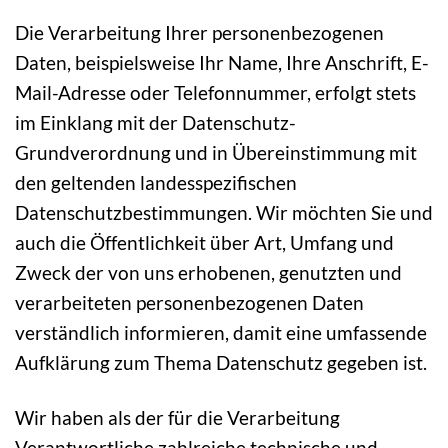
Die Verarbeitung Ihrer personenbezogenen
Daten, beispielsweise Ihr Name, Ihre Anschrift, E-
Mail-Adresse oder Telefonnummer, erfolgt stets
im Einklang mit der Datenschutz-
Grundverordnung und in Übereinstimmung mit
den geltenden landesspezifischen
Datenschutzbestimmungen. Wir möchten Sie und
auch die Öffentlichkeit über Art, Umfang und
Zweck der von uns erhobenen, genutzten und
verarbeiteten personenbezogenen Daten
verständlich informieren, damit eine umfassende
Aufklärung zum Thema Datenschutz gegeben ist.
Wir haben als der für die Verarbeitung
Verantwortliche zahlreiche technische und