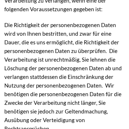
Verarbeitung zu verlangen, wenn eine der
folgenden Voraussetzungen gegeben ist:
Die Richtigkeit der personenbezogenen Daten
wird von Ihnen bestritten, und zwar für eine
Dauer, die es uns ermöglicht, die Richtigkeit der
personenbezogenen Daten zu überprüfen. Die
Verarbeitung ist unrechtmäßig, Sie lehnen die
Löschung der personenbezogenen Daten ab und
verlangen stattdessen die Einschränkung der
Nutzung der personenbezogenen Daten. Wir
benötigen die personenbezogenen Daten für die
Zwecke der Verarbeitung nicht länger, Sie
benötigen sie jedoch zur Geltendmachung,
Ausübung oder Verteidigung von
Rechtsansprüchen.