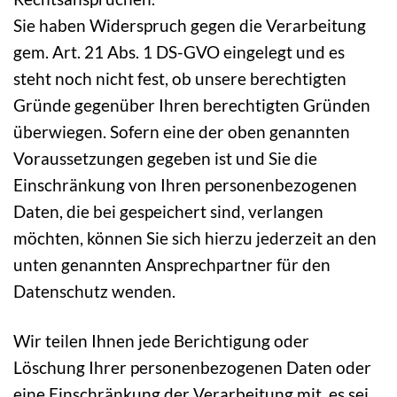
Sie haben Widerspruch gegen die Verarbeitung
gem. Art. 21 Abs. 1 DS-GVO eingelegt und es
steht noch nicht fest, ob unsere berechtigten
Gründe gegenüber Ihren berechtigten Gründen
überwiegen. Sofern eine der oben genannten
Voraussetzungen gegeben ist und Sie die
Einschränkung von Ihren personenbezogenen
Daten, die bei gespeichert sind, verlangen
möchten, können Sie sich hierzu jederzeit an den
unten genannten Ansprechpartner für den
Datenschutz wenden.
Wir teilen Ihnen jede Berichtigung oder
Löschung Ihrer personenbezogenen Daten oder
eine Einschränkung der Verarbeitung mit, es sei