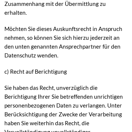
Zusammenhang mit der Übermittlung zu
erhalten.
Möchten Sie dieses Auskunftsrecht in Anspruch
nehmen, so können Sie sich hierzu jederzeit an
den unten genannten Ansprechpartner für den
Datenschutz wenden.
c) Recht auf Berichtigung
Sie haben das Recht, unverzüglich die
Berichtigung Ihrer Sie betreffenden unrichtigen
personenbezogenen Daten zu verlangen. Unter
Berücksichtigung der Zwecke der Verarbeitung
haben Sie weiterhin das Recht, die
Vervollständigung unvollständiger