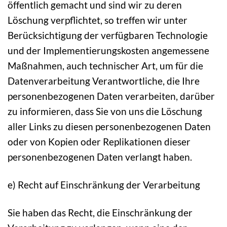
öffentlich gemacht und sind wir zu deren
Löschung verpflichtet, so treffen wir unter
Berücksichtigung der verfügbaren Technologie
und der Implementierungskosten angemessene
Maßnahmen, auch technischer Art, um für die
Datenverarbeitung Verantwortliche, die Ihre
personenbezogenen Daten verarbeiten, darüber
zu informieren, dass Sie von uns die Löschung
aller Links zu diesen personenbezogenen Daten
oder von Kopien oder Replikationen dieser
personenbezogenen Daten verlangt haben.
e) Recht auf Einschränkung der Verarbeitung
Sie haben das Recht, die Einschränkung der