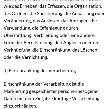
wie das Erheben, das Erfassen, die Organisation,
das Ordnen, die Speicherung, die Anpassung oder
Veränderung, das Auslesen, das Abfragen, die
Verwendung, die Offenlegung durch
Übermittlung, Verbreitung oder eine andere
Form der Bereitstellung, den Abgleich oder die
Verknüpfung, die Einschränkung, das Löschen
oder die Vernichtung.
d) Einschränkung der Verarbeitung
Einschränkung der Verarbeitung ist die
Markierung gespeicherter personenbezogener
Daten mit dem Ziel, ihre künftige Verarbeitung
einzuschränken.