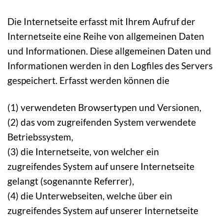
Die Internetseite erfasst mit Ihrem Aufruf der
Internetseite eine Reihe von allgemeinen Daten
und Informationen. Diese allgemeinen Daten und
Informationen werden in den Logfiles des Servers
gespeichert. Erfasst werden können die
(1) verwendeten Browsertypen und Versionen,
(2) das vom zugreifenden System verwendete
Betriebssystem,
(3) die Internetseite, von welcher ein
zugreifendes System auf unsere Internetseite
gelangt (sogenannte Referrer),
(4) die Unterwebseiten, welche über ein
zugreifendes System auf unserer Internetseite