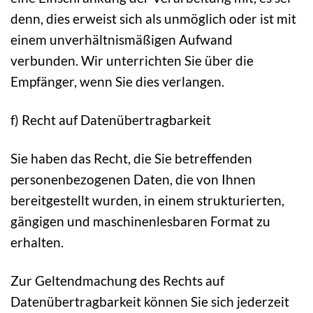
denn, dies erweist sich als unmöglich oder ist mit
einem unverhältnismäßigen Aufwand
verbunden. Wir unterrichten Sie über die
Empfänger, wenn Sie dies verlangen.
f) Recht auf Datenübertragbarkeit
Sie haben das Recht, die Sie betreffenden
personenbezogenen Daten, die von Ihnen
bereitgestellt wurden, in einem strukturierten,
gängigen und maschinenlesbaren Format zu
erhalten.
Zur Geltendmachung des Rechts auf
Datenübertragbarkeit können Sie sich jederzeit