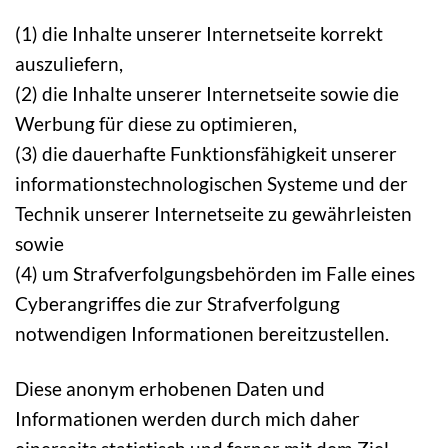
(1) die Inhalte unserer Internetseite korrekt
auszuliefern,
(2) die Inhalte unserer Internetseite sowie die
Werbung für diese zu optimieren,
(3) die dauerhafte Funktionsfähigkeit unserer
informationstechnologischen Systeme und der
Technik unserer Internetseite zu gewährleisten
sowie
(4) um Strafverfolgungsbehörden im Falle eines
Cyberangriffes die zur Strafverfolgung
notwendigen Informationen bereitzustellen.
Diese anonym erhobenen Daten und
Informationen werden durch mich daher