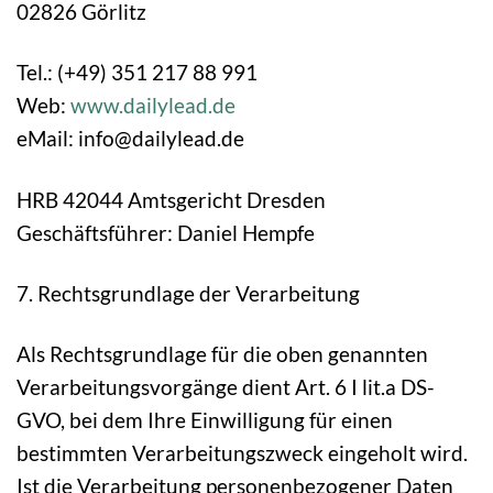
02826 Görlitz
Tel.: (+49) 351 217 88 991
Web:
www.dailylead.de
eMail: info@dailylead.de
HRB 42044 Amtsgericht Dresden
Geschäftsführer: Daniel Hempfe
7. Rechtsgrundlage der Verarbeitung
Als Rechtsgrundlage für die oben genannten
Verarbeitungsvorgänge dient Art. 6 I lit.a DS-
GVO, bei dem Ihre Einwilligung für einen
bestimmten Verarbeitungszweck eingeholt wird.
Ist die Verarbeitung personenbezogener Daten