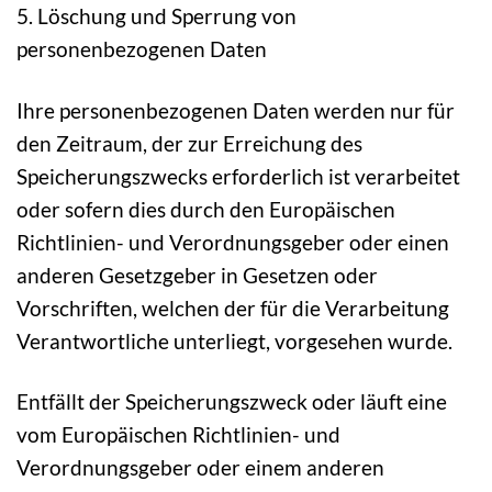
5. Löschung und Sperrung von
personenbezogenen Daten
Ihre personenbezogenen Daten werden nur für
den Zeitraum, der zur Erreichung des
Speicherungszwecks erforderlich ist verarbeitet
oder sofern dies durch den Europäischen
Richtlinien- und Verordnungsgeber oder einen
anderen Gesetzgeber in Gesetzen oder
Vorschriften, welchen der für die Verarbeitung
Verantwortliche unterliegt, vorgesehen wurde.
Entfällt der Speicherungszweck oder läuft eine
vom Europäischen Richtlinien- und
Verordnungsgeber oder einem anderen