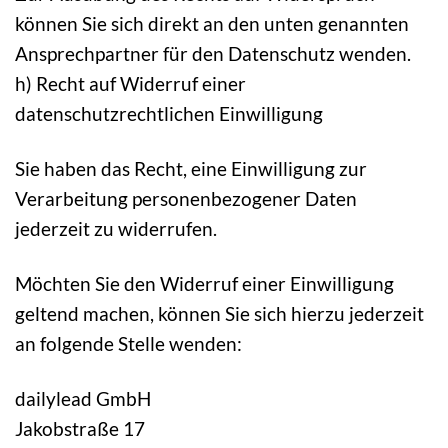
können Sie sich direkt an den unten genannten
Ansprechpartner für den Datenschutz wenden.
h) Recht auf Widerruf einer
datenschutzrechtlichen Einwilligung
Sie haben das Recht, eine Einwilligung zur
Verarbeitung personenbezogener Daten
jederzeit zu widerrufen.
Möchten Sie den Widerruf einer Einwilligung
geltend machen, können Sie sich hierzu jederzeit
an folgende Stelle wenden:
dailylead GmbH
Jakobstraße 17