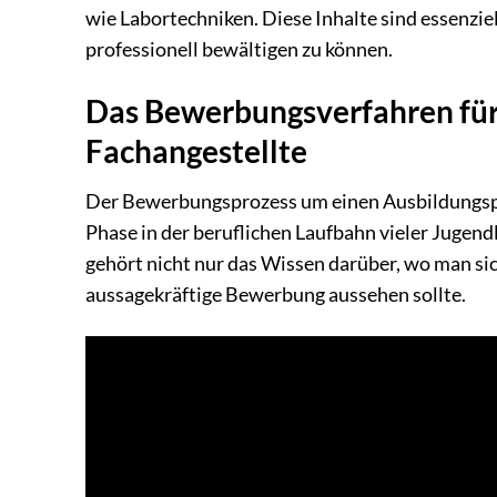
wie Labortechniken. Diese Inhalte sind essenziel
professionell bewältigen zu können.
Das Bewerbungsverfahren fü
Fachangestellte
Der Bewerbungsprozess um einen Ausbildungspla
Phase in der beruflichen Laufbahn vieler Jugend
gehört nicht nur das Wissen darüber, wo man si
aussagekräftige Bewerbung aussehen sollte.