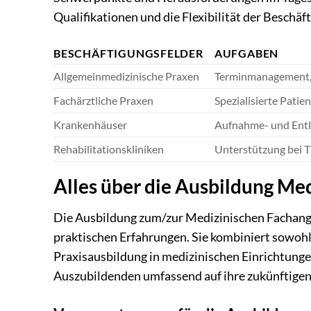
Qualifikationen und die Flexibilität der Beschäft
BESCHÄFTIGUNGSFELDER
AUFGABEN
Allgemeinmedizinische Praxen
Terminmanagement, 
Fachärztliche Praxen
Spezialisierte Pati
Krankenhäuser
Aufnahme- und Ent
Rehabilitationskliniken
Unterstützung bei
Alles über die Ausbildung Med
Die Ausbildung zum/zur Medizinischen Fachanges
praktischen Erfahrungen. Sie kombiniert sowohl 
Praxisausbildung in medizinischen Einrichtung
Auszubildenden umfassend auf ihre zukünftigen 