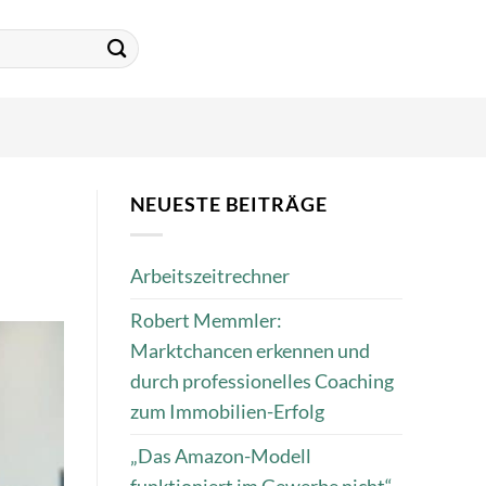
NEUESTE BEITRÄGE
Arbeitszeitrechner
Robert Memmler:
Marktchancen erkennen und
durch professionelles Coaching
zum Immobilien-Erfolg
„Das Amazon-Modell