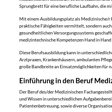
Sprungbrett für eine berufliche Laufbahn, die 
Mit einem Ausbildungsplatz als Medizinische/r 
praktische Fähigkeiten vermittelt, sondern auch
gesundheitlichen Versorgungssystems geschaffe
medizintechnische Kompetenzen Hand in Hand 
Diese Berufsausbildung kann in unterschiedlich
Arztpraxen, Krankenhäusern, ambulanten Pflege
große Bandbreite an Einsatzmöglichkeiten für n
Einführung in den Beruf Mediz
Der Beruf des/der Medizinischen Fachangestellten
und Wissen in unterschiedlichen Aufgabenberei
Patientenbetreuung, sowie diverse Organisations